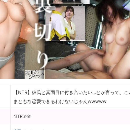
【NTR】彼氏と真面目に付き合いたい…とか言って、
まともな恋愛できるわけないじゃんwwwww
NTR.net