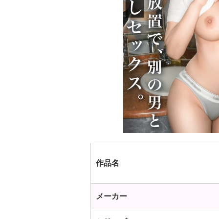
作品名
メーカー