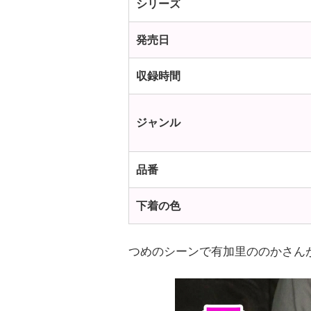
シリーズ
発売日
収録時間
ジャンル
品番
下着の色
つめのシーンで有加里ののかさん