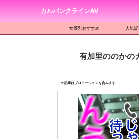
カルバンクラインAV
女優別おすすめ
人気記
有加里ののかの
この記事はプロモーションを含みます