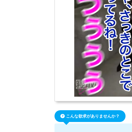
こんな欲求がありませんか？