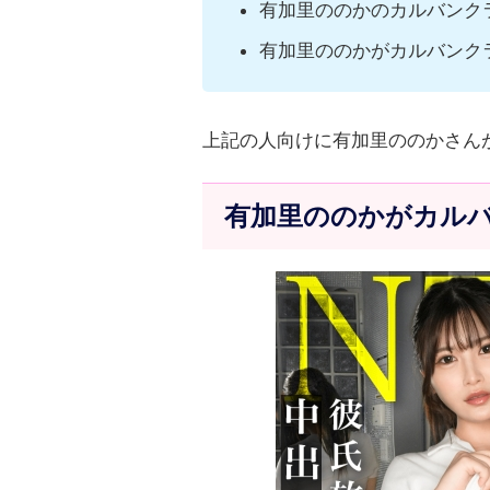
有加里ののかのカルバンク
有加里ののかがカルバンク
上記の人向けに有加里ののかさん
有加里ののかがカルバ