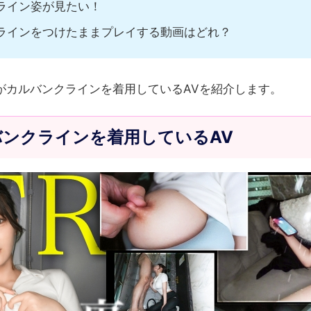
ライン姿が見たい！
ラインをつけたままプレイする動画はどれ？
がカルバンクラインを着用しているAVを紹介します。
ンクラインを着用しているAV